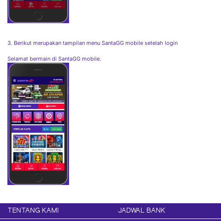
3. Berikut merupakan tampilan menu SantaGG mobile setelah login
Selamat bermain di SantaGG mobile.
TENTANG KAMI
JADWAL BANK