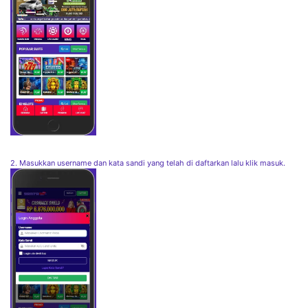
2. Masukkan username dan kata sandi yang telah di daftarkan lalu klik masuk.